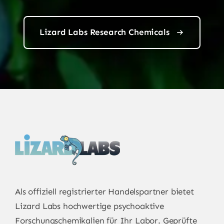
Lizard Labs Research Chemicals
Als offiziell registrierter Handelspartner bietet
Lizard Labs
hochwertige psychoaktive
Forschungschemikalien für Ihr Labor. Geprüfte