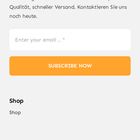
Qualität, schneller Versand. Kontaktieren Sie uns
noch heute.
SUBSCRIBE NOW
Shop
Shop