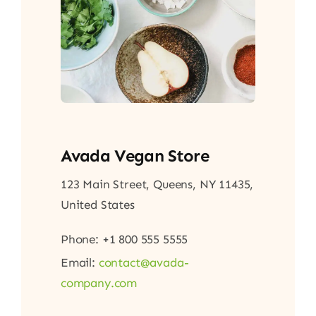
Avada Vegan Store
123 Main Street, Queens, NY 11435,
United States
Phone: +1 800 555 5555
Email:
contact@avada-
company.com