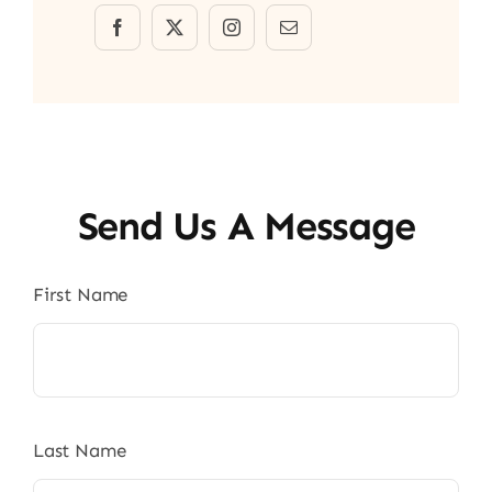
Send Us A Message
First Name
Last Name