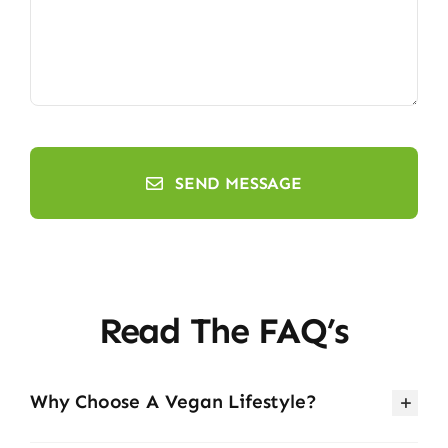
SEND MESSAGE
Read The FAQ’s
Why Choose A Vegan Lifestyle?