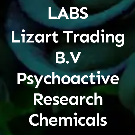
LABS
Lizart Trading
B.V
Psychoactive
Research
Chemicals