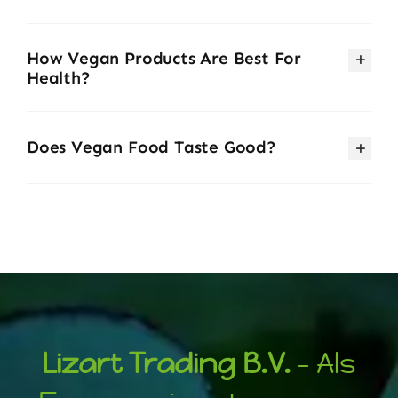
How Vegan Products Are Best For
Health?
Does Vegan Food Taste Good?
Lizart Trading B.V.
– Als