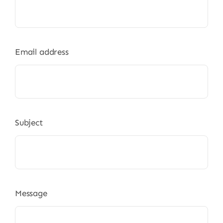
Email address
Subject
Message