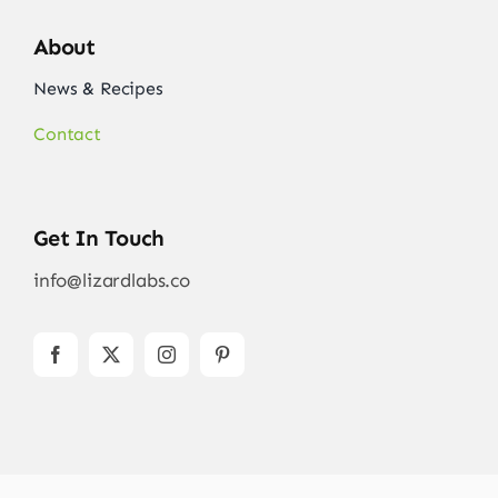
About
News & Recipes
Contact
Get In Touch
info@lizardlabs.co