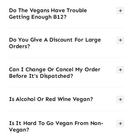
Do The Vegans Have Trouble
Getting Enough B12?
Do You Give A Discount For Large
Orders?
Can I Change Or Cancel My Order
Before It’s Dispatched?
Is Alcohol Or Red Wine Vegan?
Is It Hard To Go Vegan From Non-
Vegan?