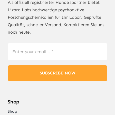
Als offiziell registrierter Handelspartner bietet
Lizard Labs
hochwertige psychoaktive
Forschungschemikalien für Ihr Labor. Geprüfte
Qualität, schneller Versand. Kontaktieren Sie uns
noch heute.
SUBSCRIBE NOW
Shop
Shop