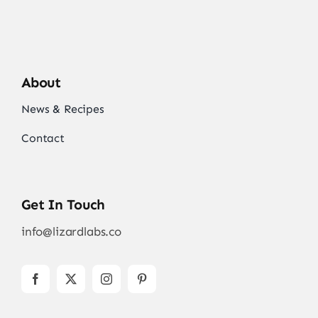
About
News & Recipes
Contact
Get In Touch
info@lizardlabs.co