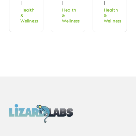
|
|
|
Health
Health
Health
&
&
&
Wellness
Wellness
Wellness